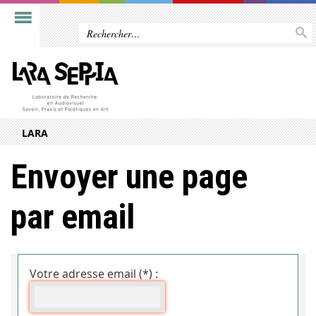
LARA
Envoyer une page
par email
Votre adresse email (*) :