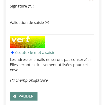
Signature (*) :
Validation de saisie (*)
écoutez le mot à saisir
Les adresses emails ne seront pas conservées.
Elles seront exclusivement utilisées pour cet
envoi.
(*) champ obligatoire