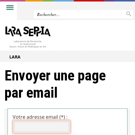
LARA
Envoyer une page
par email
Votre adresse email (*) :