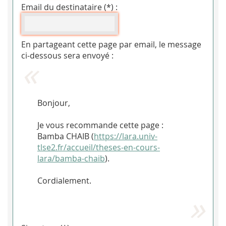
Email du destinataire (*) :
En partageant cette page par email, le message
ci-dessous sera envoyé :
Bonjour,
Je vous recommande cette page :
Bamba CHAIB (
https://lara.univ-
tlse2.fr/accueil/theses-en-cours-
lara/bamba-chaib
).
Cordialement.