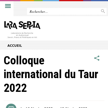
ACCUEIL
Colloque
international du Taur
2022