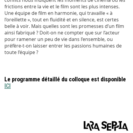
conflits nous indiquent les moments de cinéma où les
frictions entre la vie et le film sont les plus intenses.
Une équipe de film en harmonie, qui travaille « à
l’oreillette », tout en fluidité et en silence, est certes
belle à voir. Mais quelles sont les promesses d’un film
ainsi fabriqué ? Doit-on ne compter que sur l’acteur
pour ramener un peu de vie dans l’ensemble, ou
préfère-t-on laisser entrer les passions humaines de
toute l’équipe ?
Le programme détaillé du colloque est disponible
ICI