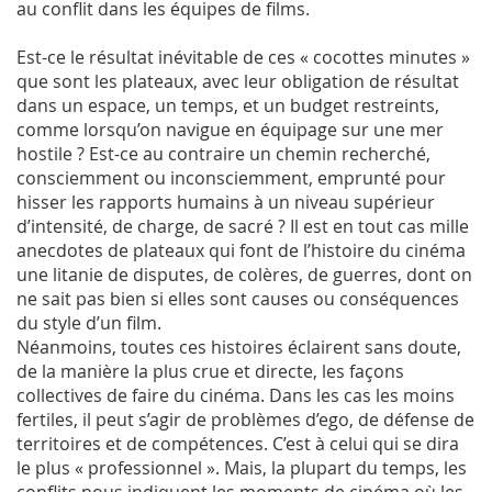
au conflit dans les équipes de films.
Est-ce le résultat inévitable de ces « cocottes minutes »
que sont les plateaux, avec leur obligation de résultat
dans un espace, un temps, et un budget restreints,
comme lorsqu’on navigue en équipage sur une mer
hostile ? Est-ce au contraire un chemin recherché,
consciemment ou inconsciemment, emprunté pour
hisser les rapports humains à un niveau supérieur
d’intensité, de charge, de sacré ? Il est en tout cas mille
anecdotes de plateaux qui font de l’histoire du cinéma
une litanie de disputes, de colères, de guerres, dont on
ne sait pas bien si elles sont causes ou conséquences
du style d’un film.
Néanmoins, toutes ces histoires éclairent sans doute,
de la manière la plus crue et directe, les façons
collectives de faire du cinéma. Dans les cas les moins
fertiles, il peut s’agir de problèmes d’ego, de défense de
territoires et de compétences. C’est à celui qui se dira
le plus « professionnel ». Mais, la plupart du temps, les