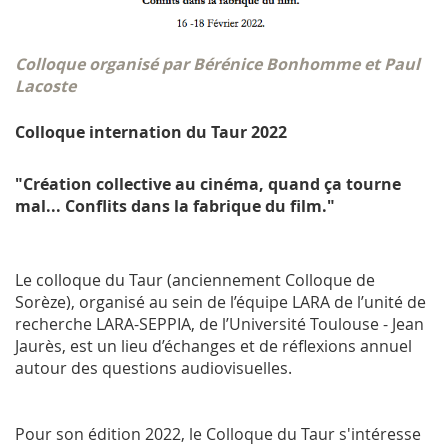
Colloque organisé par Bérénice Bonhomme et Paul
Lacoste
Colloque internation du Taur 2022
"Création collective au cinéma, quand ça tourne
mal... Conflits dans la fabrique du film."
Le colloque du Taur (anciennement Colloque de
Sorèze), organisé au sein de l’équipe LARA de l’unité de
recherche LARA-SEPPIA, de l’Université Toulouse - Jean
Jaurès, est un lieu d’échanges et de réflexions annuel
autour des questions audiovisuelles.
Pour son édition 2022, le Colloque du Taur s'intéresse