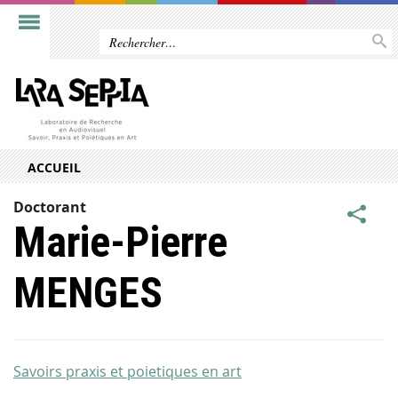
ACCUEIL
Doctorant
Marie-Pierre
MENGES
Savoirs praxis et poietiques en art