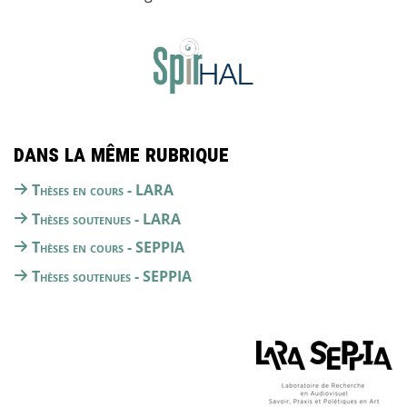
Dans la même rubrique
Thèses en cours - LARA
Thèses soutenues - LARA
Thèses en cours - SEPPIA
Thèses soutenues - SEPPIA