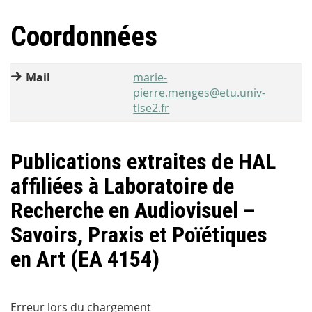
Coordonnées
Mail
marie-
pierre.menges@etu.univ-
tlse2.fr
Publications extraites de HAL
affiliées à Laboratoire de
Recherche en Audiovisuel –
Savoirs, Praxis et Poïétiques
en Art (EA 4154)
Erreur lors du chargement