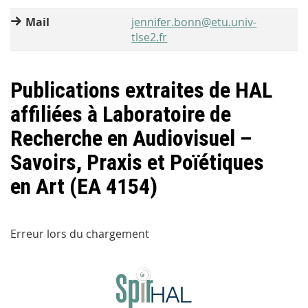
Mail
jennifer.bonn@etu.univ-
tlse2.fr
Publications extraites de HAL
affiliées à Laboratoire de
Recherche en Audiovisuel –
Savoirs, Praxis et Poïétiques
en Art (EA 4154)
Erreur lors du chargement