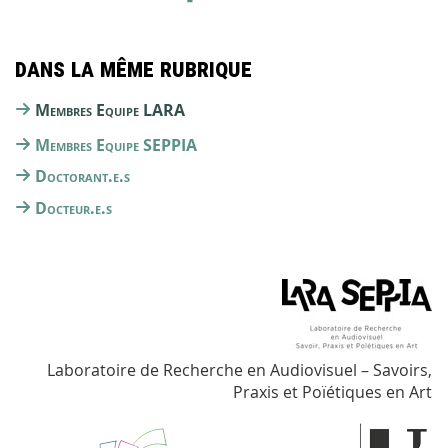
Dans la même rubrique
Membres Equipe LARA
Membres Equipe SEPPIA
Doctorant.e.s
Docteur.e.s
Laboratoire de Recherche en Audiovisuel – Savoirs,
Praxis et Poïétiques en Art