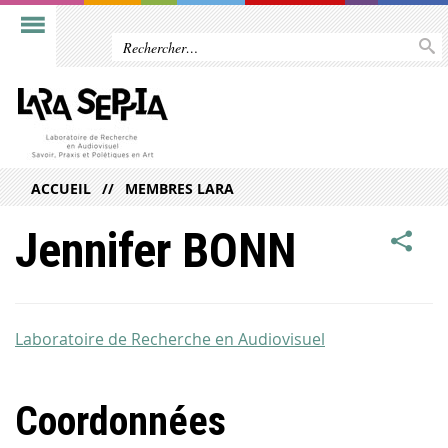
ACCUEIL
MEMBRES LARA
Jennifer BONN
Laboratoire de Recherche en Audiovisuel
Coordonnées