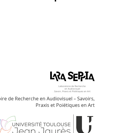
ire de Recherche en Audiovisuel – Savoirs,
Praxis et Poïétiques en Art