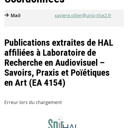
Mail
xaviere.ollier@univ-tlse2.fr
Publications extraites de HAL
affiliées à Laboratoire de
Recherche en Audiovisuel –
Savoirs, Praxis et Poïétiques
en Art (EA 4154)
Erreur lors du chargement