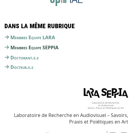
Dans la même rubrique
Membres Equipe LARA
Membres Equipe SEPPIA
Doctorant.e.s
Docteur.e.s
Laboratoire de Recherche en Audiovisuel – Savoirs,
Praxis et Poïétiques en Art