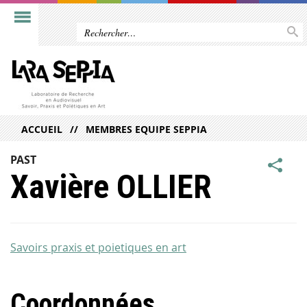
ACCUEIL
MEMBRES EQUIPE SEPPIA
PAST
Xavière OLLIER
Savoirs praxis et poietiques en art
Coordonnées