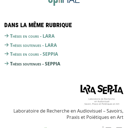
Dans la même rubrique
Thèses en cours - LARA
Thèses soutenues - LARA
Thèses en cours - SEPPIA
Thèses soutenues - SEPPIA
Laboratoire de Recherche en Audiovisuel – Savoirs,
Praxis et Poïétiques en Art