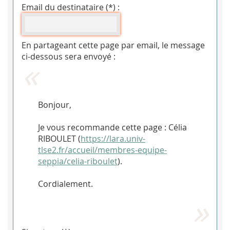
Email du destinataire (*) :
En partageant cette page par email, le message
ci-dessous sera envoyé :
Bonjour,
Je vous recommande cette page : Célia
RIBOULET (
https://lara.univ-
tlse2.fr/accueil/membres-equipe-
seppia/celia-riboulet
).
Cordialement.