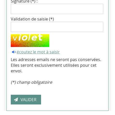
Signature (*) :
Validation de saisie (*)
écoutez le mot à saisir
Les adresses emails ne seront pas conservées.
Elles seront exclusivement utilisées pour cet
envoi.
(*) champ obligatoire