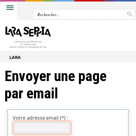
LARA
Envoyer une page
par email
Votre adresse email (*) :