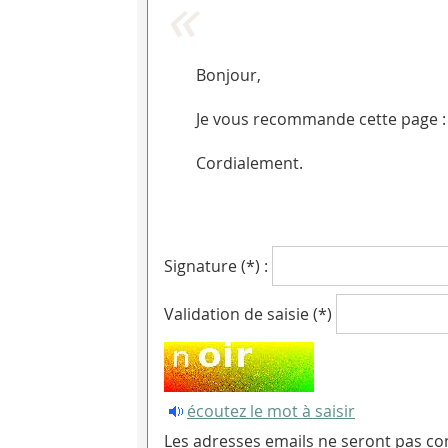
Bonjour,
Je vous recommande cette page : 
Cordialement.
Signature (*) :
Validation de saisie (*)
écoutez le mot à saisir
Les adresses emails ne seront pas con