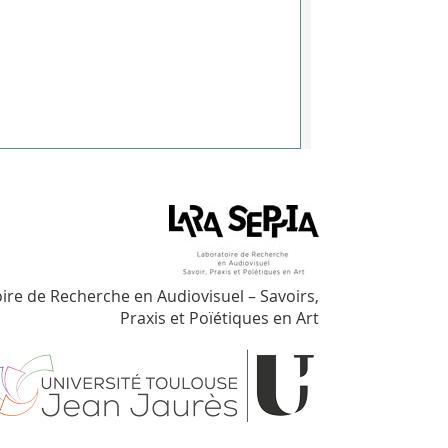
ire de Recherche en Audiovisuel – Savoirs,
Praxis et Poïétiques en Art