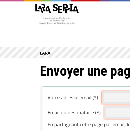
LARA
Envoyer une pag
Votre adresse email (*) :
Email du destinataire (*) :
En partageant cette page par email, l