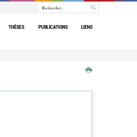
THÈSES
PUBLICATIONS
LIENS