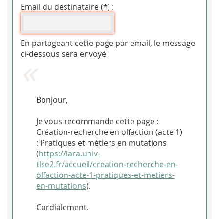
Email du destinataire (*) :
En partageant cette page par email, le message
ci-dessous sera envoyé :
Bonjour,
Je vous recommande cette page :
Création-recherche en olfaction (acte 1)
: Pratiques et métiers en mutations
(
https://lara.univ-
tlse2.fr/accueil/creation-recherche-en-
olfaction-acte-1-pratiques-et-metiers-
en-mutations
).
Cordialement.