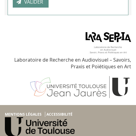
Laboratoire de Recherche en Audiovisuel – Savoirs,
Praxis et Poïétiques en Art
MENTIONS LÉGALES
ACCESSIBILITÉ