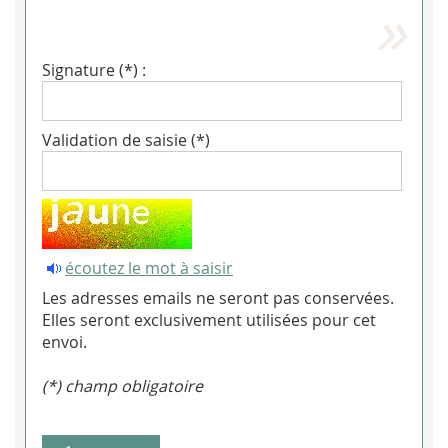
Signature (*) :
Validation de saisie (*)
écoutez le mot à saisir
Les adresses emails ne seront pas conservées.
Elles seront exclusivement utilisées pour cet
envoi.
(*) champ obligatoire