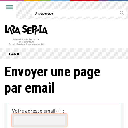
LARA
Envoyer une page
par email
Votre adresse email (*) :